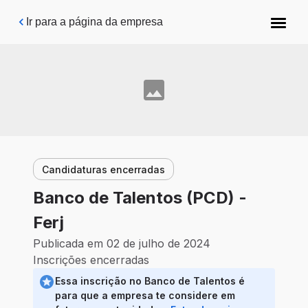
Pular para o conteúdo principal
Ir para a página da empresa
Candidaturas encerradas
Banco de Talentos (PCD) -
Ferj
Publicada em 02 de julho de 2024
Inscrições encerradas
Essa inscrição no Banco de Talentos é
para que a empresa te considere em